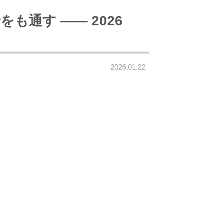
も通す —— 2026
2026.01.22