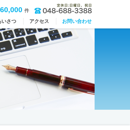
60,000
件
あいさつ
アクセス
お問い合わせ