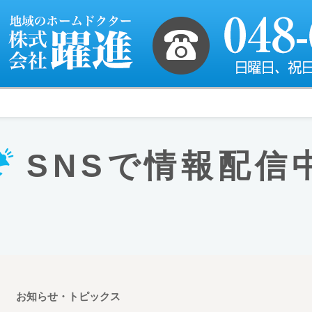
SNSで情報配信
お知らせ・トピックス