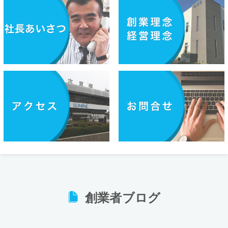
創業者ブログ