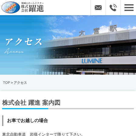
TOP
> アクセス
株式会社 躍進 案内図
お車でお越しの場合
東北自動車道 岩槻インターで降りて下さい。