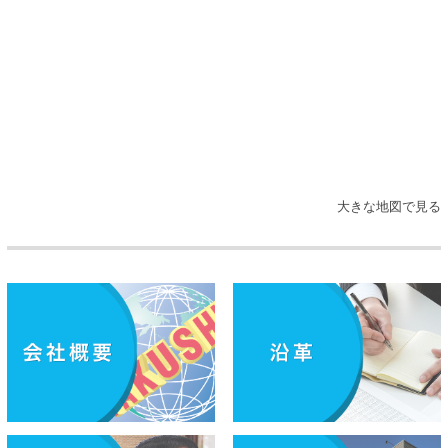
大きな地図で見る