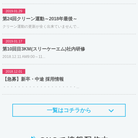
2019.01.29
第24回クリーン運動～2018年最後～
クリーン運動の更新が全く出来ていませんで...
2019.01.17
第10回目3KM(スリーケーエム)社内研修
2018.12.11 AM9:00～11...
2018.12.01
【急募】新卒・中途 採用情報
・・・・・・・・・・・・・・・・・・・・...
一覧はコチラから