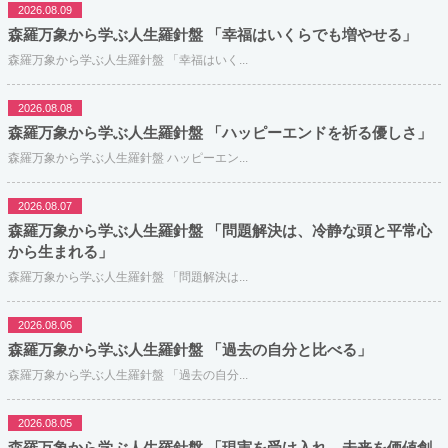
2026.08.09
森羅万象から学ぶ人生羅針盤 「幸福はいくらでも増やせる」
森羅万象から学ぶ人生羅針盤 「幸福はいく...
2026.08.08
森羅万象から学ぶ人生羅針盤 「ハッピーエンドを祈る優しさ」
森羅万象から学ぶ人生羅針盤 ハッピーエン...
2026.08.07
森羅万象から学ぶ人生羅針盤 「問題解決は、冷静な頭と平常心
から生まれる」
森羅万象から学ぶ人生羅針盤 「問題解決は...
2026.08.06
森羅万象から学ぶ人生羅針盤 「過去の自分と比べる」
森羅万象から学ぶ人生羅針盤 「過去の自分...
2026.08.05
森羅万象から学ぶ人生羅針盤 「現実を受け入れ、未来を価値創