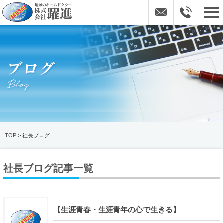
TOP
> 社長ブログ
社長ブログ記事一覧
【生涯青春・生涯青年の心で生きる】