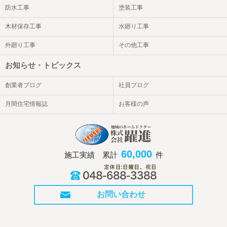
防水工事
塗装工事
木材保存工事
水廻り工事
外廻り工事
その他工事
お知らせ・トピックス
創業者ブログ
社員ブログ
月間住宅情報誌
お客様の声
60,000
施工実績 累計
件
お問い合わせ