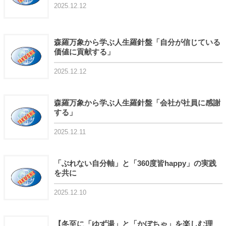
2025.12.12
森羅万象から学ぶ人生羅針盤「自分が信じている
価値に貢献する」
2025.12.12
森羅万象から学ぶ人生羅針盤「会社が社員に感謝
する」
2025.12.11
「ぶれない自分軸」と「360度皆happy」の実践
を共に
2025.12.10
【冬至に「ゆず湯」と「かぼちゃ」を楽しむ理