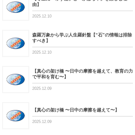
由】
2025.12.10
森羅万象から学ぶ人生羅針盤【“石”の情報は排除
すべき】
2025.12.10
【真心の架け橋 〜日中の摩擦を越えて、教育の力
で平和を育む〜】
2025.12.09
【真心の架け橋 〜日中の摩擦を越えて〜】
2025.12.09