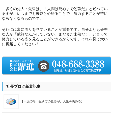
多くの先人・先哲は、「人間は死ぬまで勉強だ」と述べてい
ますが、いつまでも未熟と心得ることで、努力することが苦に
ならなくなるものです。
それには常に周りを見ていることが重要です。自分よりも優秀
な人が「成熟なんかしていない。まだまだ未熟だ！」と言って
努力している姿を見ることができるからです。それを見て大い
に奮起してください！
社長ブログ新着記事
【一流の軸：生き方の覚悟が、人生を決める】