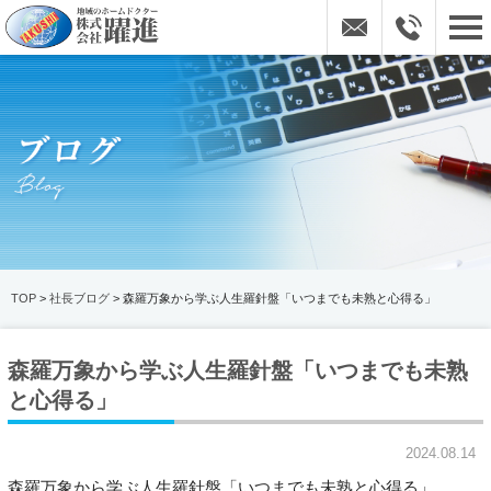
TOP
>
社長ブログ
> 森羅万象から学ぶ人生羅針盤「いつまでも未熟と心得る」
森羅万象から学ぶ人生羅針盤「いつまでも未熟
と心得る」
2024.08.14
森羅万象から学ぶ人生羅針盤「いつまでも未熟と心得る」