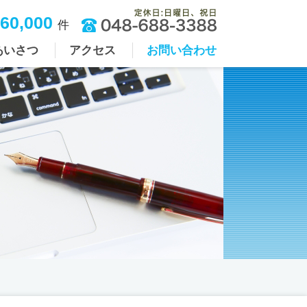
60,000
件
あいさつ
アクセス
お問い合わせ