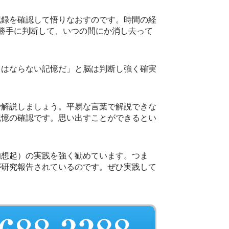
録を確認して悟りなおすのです。時間の経
勝手に判断して、いつの間にか消し去って
はならない記憶だ」と脳は判断し強く確実
で解説しましょう。平易な言葉で解説できな
記憶の確認です。思い出すことができるとい
的想起）の実践を強く勧めています。つま
が研究報告されているのです。ぜひ実践して