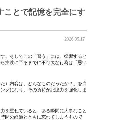
すことで記憶を完全にす
2026.05.17
す。そしてこの「習う」には、復習すると
から実践に至るまでに不可欠な行為は「思い
た）内容は、どんなものだったか？」を自
ニングになり、その負荷が記憶力を強化しま
力を重ねていると、ある瞬間に大事なこと
は時間の経過とともに忘れてしまうもので