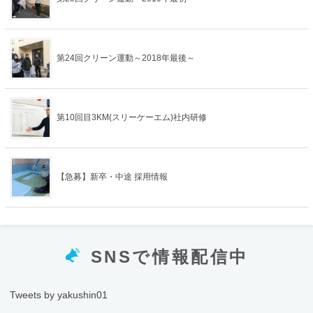
第24回クリーン運動～2018年最後～
第10回目3KM(スリーケーエム)社内研修
【急募】新卒・中途 採用情報
SNSで情報配信中
Tweets by yakushin01